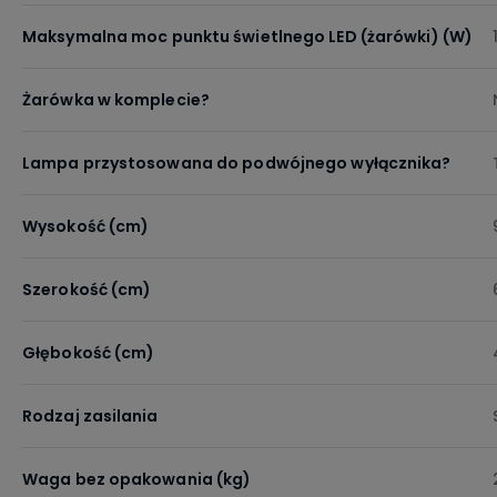
Maksymalna moc punktu świetlnego LED (żarówki) (W)
Żarówka w komplecie?
Lampa przystosowana do podwójnego wyłącznika?
Wysokość (cm)
Szerokość (cm)
Głębokość (cm)
Rodzaj zasilania
Waga bez opakowania (kg)