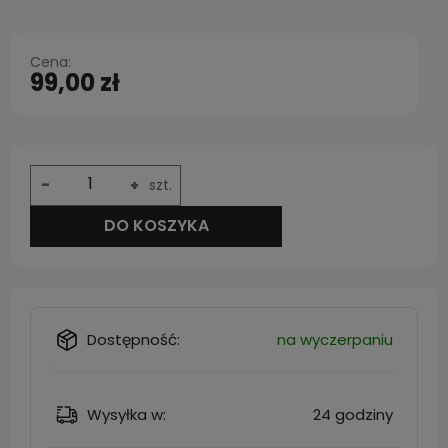
Cena:
99,00 zł
-
+
szt.
DO KOSZYKA
Dostępność:
na wyczerpaniu
Wysyłka w:
24 godziny