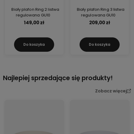
Biały plafon Ring 2 listwa
Biały plafon Ring 3 listwa
regulowana GU10
regulowana GU10
149,00 zł
209,00 zł
Do koszyka
Do koszyka
Najlepiej sprzedające się produkty!
Zobacz więcej