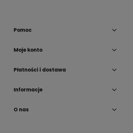
Pomoc
Moje konto
Płatności i dostawa
Informacje
O nas