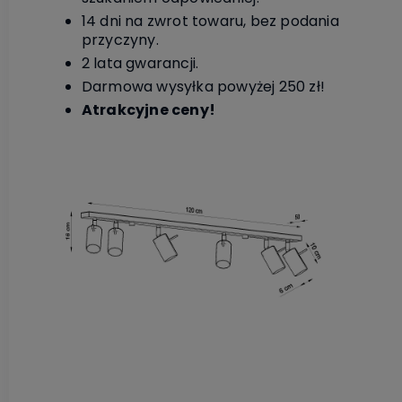
14 dni na zwrot towaru, bez podania
przyczyny.
2 lata gwarancji.
Darmowa wysyłka powyżej 250 zł!
Atrakcyjne ceny!