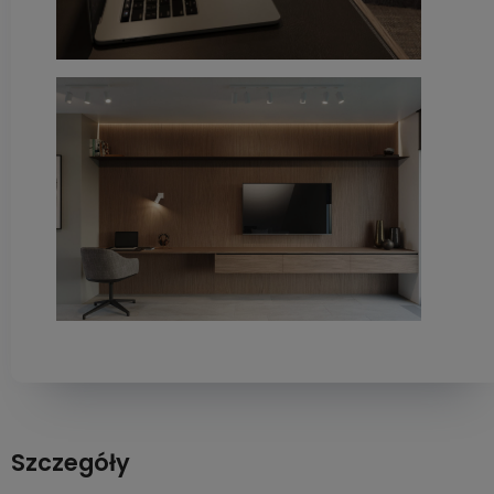
Szczegóły