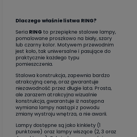
Dlaczego właśnie listwa RING?
Seria
RING
to przepiękne stalowe lampy,
pomalowane proszkowo na biały, szary
lub czarny kolor. Motywem przewodnim
jest koło, tak uniwersalne i pasujące do
praktycznie każdego typu
pomieszczenia.
Stalowa konstrukcja, zapewnia bardzo
atrakcyjną cenę, oraz gwarantuje
niezawodność przez długie lata. Prosta,
ale zarazem atrakcyjna wizualnie
konstrukcja, gwarantuje iż następna
wymiana lampy nastąpi z powodu
zmiany wystroju wnętrza, a nie awarii.
Lampy dostępne są jako kinkiety (1
punktowe) oraz lampy wiszące (2, 3 oraz