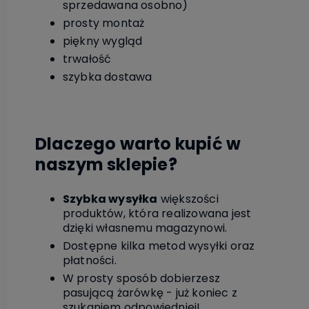
sprzedawana osobno)
prosty montaż
piękny wygląd
trwałość
szybka dostawa
Dlaczego warto kupić w
naszym sklepie?
Szybka wysyłka
większości
produktów, która realizowana jest
dzięki własnemu magazynowi.
Dostępne kilka metod wysyłki oraz
płatności.
W prosty sposób dobierzesz
pasującą żarówkę - już koniec z
szukaniem odpowiedniej!